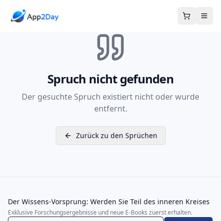
Warenkor
Spruch nicht gefunden
Der gesuchte Spruch existiert nicht oder wurde
entfernt.
Zurück zu den Sprüchen
Der Wissens-Vorsprung: Werden Sie Teil des inneren Kreises
Exklusive Forschungsergebnisse und neue E-Books zuerst erhalten.