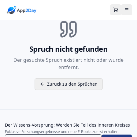
Warenkor
Spruch nicht gefunden
Der gesuchte Spruch existiert nicht oder wurde
entfernt.
Zurück zu den Sprüchen
Der Wissens-Vorsprung: Werden Sie Teil des inneren Kreises
Exklusive Forschungsergebnisse und neue E-Books zuerst erhalten.