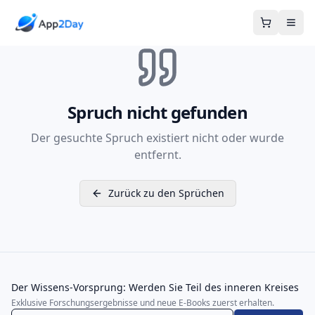
Warenkor
Spruch nicht gefunden
Der gesuchte Spruch existiert nicht oder wurde
entfernt.
Zurück zu den Sprüchen
Der Wissens-Vorsprung: Werden Sie Teil des inneren Kreises
Exklusive Forschungsergebnisse und neue E-Books zuerst erhalten.