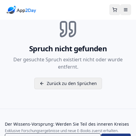
Warenkor
Spruch nicht gefunden
Der gesuchte Spruch existiert nicht oder wurde
entfernt.
Zurück zu den Sprüchen
Der Wissens-Vorsprung: Werden Sie Teil des inneren Kreises
Exklusive Forschungsergebnisse und neue E-Books zuerst erhalten.