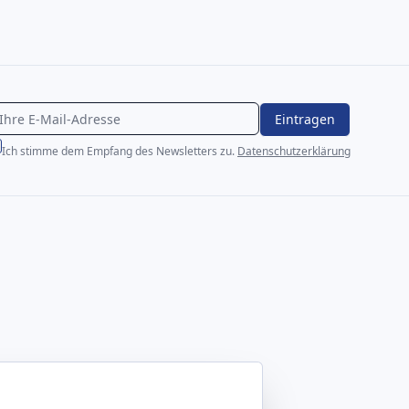
Eintragen
Ich stimme dem Empfang des Newsletters zu.
Datenschutzerklärung