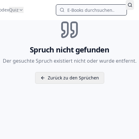
odex
Quiz
Spruch nicht gefunden
Der gesuchte Spruch existiert nicht oder wurde entfernt.
Zurück zu den Sprüchen