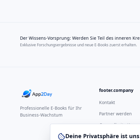
Der Wissens-Vorsprung: Werden Sie Teil des inneren Kre
Exklusive Forschungsergebnisse und neue E-Books zuerst erhalten.
footer.company
Kontakt
Professionelle E-Books für Ihr
Partner werden
Business-Wachstum
Gesundheits-Komp
Deine Privatsphäre ist uns