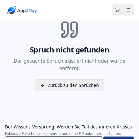
Warenkor
Spruch nicht gefunden
Der gesuchte Spruch existiert nicht oder wurde
entfernt.
Zurück zu den Sprüchen
Der Wissens-Vorsprung: Werden Sie Teil des inneren Kreises
Exklusive Forschungsergebnisse und neue E-Books zuerst erhalten.