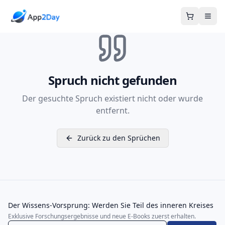
Warenkor
Spruch nicht gefunden
Der gesuchte Spruch existiert nicht oder wurde
entfernt.
Zurück zu den Sprüchen
Der Wissens-Vorsprung: Werden Sie Teil des inneren Kreises
Exklusive Forschungsergebnisse und neue E-Books zuerst erhalten.