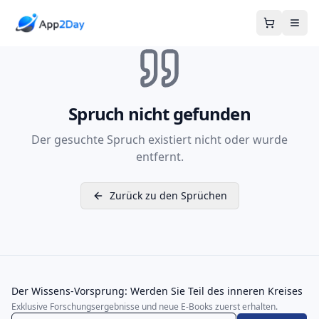
Warenkor
Spruch nicht gefunden
Der gesuchte Spruch existiert nicht oder wurde
entfernt.
Zurück zu den Sprüchen
Der Wissens-Vorsprung: Werden Sie Teil des inneren Kreises
Exklusive Forschungsergebnisse und neue E-Books zuerst erhalten.