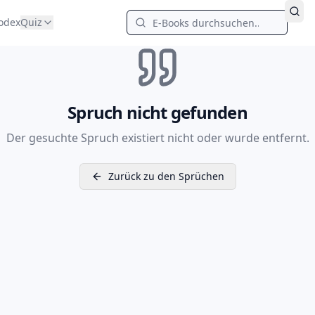
odex
Quiz
Spruch nicht gefunden
Der gesuchte Spruch existiert nicht oder wurde entfernt.
Zurück zu den Sprüchen