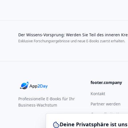
Der Wissens-Vorsprung: Werden Sie Teil des inneren Kre
Exklusive Forschungsergebnisse und neue E-Books zuerst erhalten.
footer.company
Kontakt
Professionelle E-Books für Ihr
Partner werden
Business-Wachstum
Gesundheits-Komp
Deine Privatsphäre ist uns