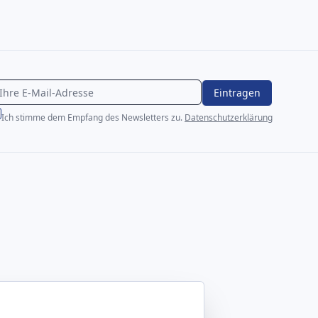
Eintragen
Ich stimme dem Empfang des Newsletters zu.
Datenschutzerklärung