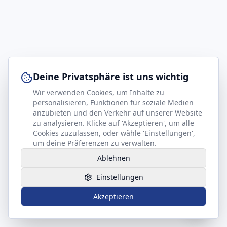
Deine Privatsphäre ist uns wichtig
Wir verwenden Cookies, um Inhalte zu
personalisieren, Funktionen für soziale Medien
anzubieten und den Verkehr auf unserer Website
zu analysieren. Klicke auf 'Akzeptieren', um alle
Cookies zuzulassen, oder wähle 'Einstellungen',
um deine Präferenzen zu verwalten.
Ablehnen
Hilfe benötigt?
Einstellungen
Akzeptieren
Cookie-Einstellungen