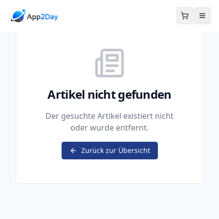
Warenkor
Artikel nicht gefunden
Der gesuchte Artikel existiert nicht
oder wurde entfernt.
Zurück zur Übersicht